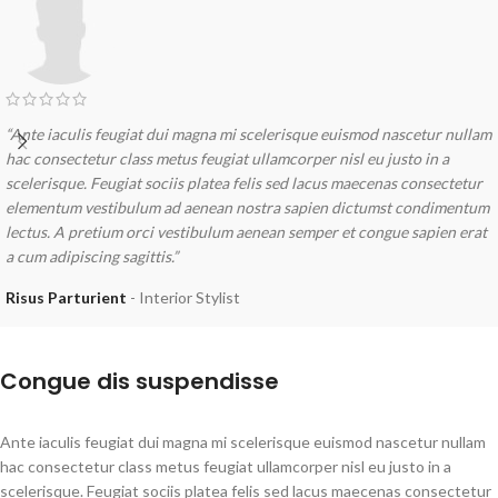
“Ante iaculis feugiat dui magna mi scelerisque euismod nascetur nullam
hac consectetur class metus feugiat ullamcorper nisl eu justo in a
scelerisque. Feugiat sociis platea felis sed lacus maecenas consectetur
elementum vestibulum ad aenean nostra sapien dictumst condimentum
lectus. A pretium orci vestibulum aenean semper et congue sapien erat
a cum adipiscing sagittis.”
Risus Parturient
Interior Stylist
Congue dis suspendisse
Ante iaculis feugiat dui magna mi scelerisque euismod nascetur nullam
hac consectetur class metus feugiat ullamcorper nisl eu justo in a
scelerisque. Feugiat sociis platea felis sed lacus maecenas consectetur