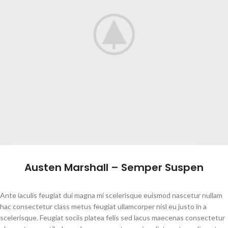
Austen Marshall – Semper Suspen
Ante iaculis feugiat dui magna mi scelerisque euismod nascetur nullam
hac consectetur class metus feugiat ullamcorper nisl eu justo in a
scelerisque. Feugiat sociis platea felis sed lacus maecenas consectetur