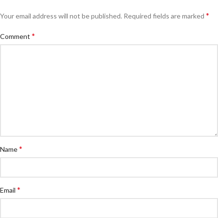
*
Your email address will not be published.
Required fields are marked
*
Comment
*
Name
*
Email