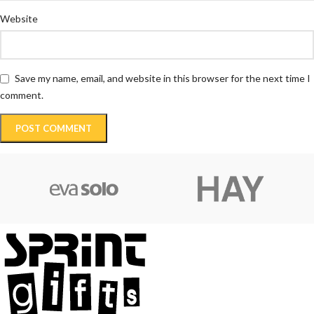
Website
Save my name, email, and website in this browser for the next time I
comment.